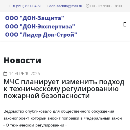
8 (951) 821-04-61
don-zachita@mail.ru
Пн - Пт 9:00 - 18:00
Новости
14 АПРЕЛЯ 2026
МЧС планирует изменить подход
к техническому регулированию
пожарной безопасности
Ведомство опубликовало для общественного обсуждения
законопроект, который вносит поправки в Федеральный закон
«О техническом регулировании»