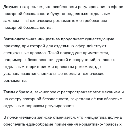
Документ закрепляет, что особенности регулирования в сфере
пожарной безопасности будут определяться отдельным
законом — «Техническим регламентом о требованиях
пожарной безопасности».
Законодательная инициатива продолжает существующую
практику, при которой для отдельных сфер действуют
специальные правила. Такой подход уже применяется,
например, к безопасности зданий и сооружений, а также к
отдельным территориям и правовым режимам, где
устанавливаются специальные нормы и технические
регламенты.
Таким образом, законопроект распространяет этот механизм и
на сферу пожарной безопасности, закрепляя её как область с
отдельным порядком регулирования.
В пояснительной записке отмечается, что инициатива должна
обеспечить единообразие применения нормативно-правовых