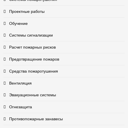
Проектные работы
Обучение
Системы сигнализации
Расчет пожарных рисков
Предотвращение пожаров
Средства пожаротушения
Вентиляция
Эвакуационные системы
Огнезащита
Противопожарные занавесы