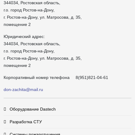
344034, Ростовская область,
г.о. город Ростов-на-Дону,
г. Ростов-на-Дону, ул. Матросова, д. 35,
помещение 2
Юридический адрес:
344034, Ростовская область,
г.о. город Ростов-на-Дону,
г. Ростов-на-Дону, ул. Матросова, д. 35,
помещение 2
Корпоративный номер телефона
8(951)821-04-61
don-zachita@mail.ru
Оборудование Dastech
Разработка СТУ
Системы пожаротушения