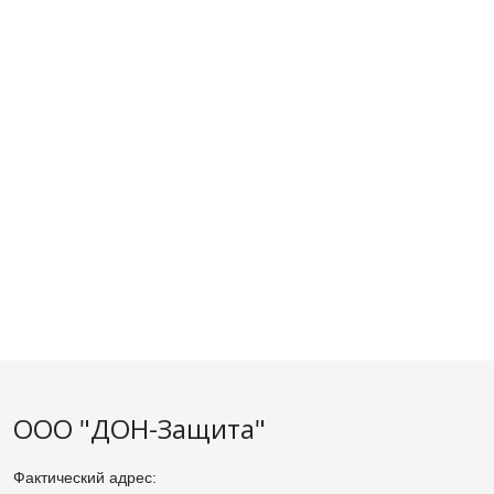
ООО "ДОН-Защита"
Фактический адрес: