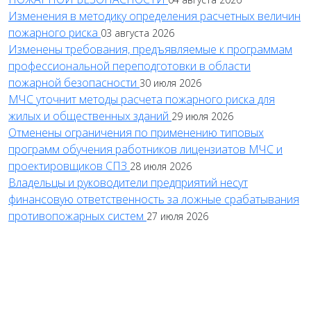
Изменения в методику определения расчетных величин
пожарного риска
03 августа 2026
Изменены требования, предъявляемые к программам
профессиональной переподготовки в области
пожарной безопасности
30 июля 2026
МЧС уточнит методы расчета пожарного риска для
жилых и общественных зданий
29 июля 2026
Отменены ограничения по применению типовых
программ обучения работников лицензиатов МЧС и
проектировщиков СПЗ
28 июля 2026
Владельцы и руководители предприятий несут
финансовую ответственность за ложные срабатывания
противопожарных систем
27 июля 2026