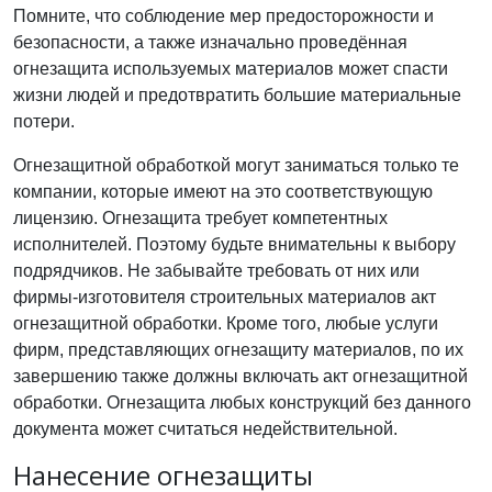
Помните, что соблюдение мер предосторожности и
безопасности, а также изначально проведённая
огнезащита используемых материалов может спасти
жизни людей и предотвратить большие материальные
потери.
Огнезащитной обработкой могут заниматься только те
компании, которые имеют на это соответствующую
лицензию. Огнезащита требует компетентных
исполнителей. Поэтому будьте внимательны к выбору
подрядчиков. Не забывайте требовать от них или
фирмы-изготовителя строительных материалов акт
огнезащитной обработки. Кроме того, любые услуги
фирм, представляющих огнезащиту материалов, по их
завершению также должны включать акт огнезащитной
обработки. Огнезащита любых конструкций без данного
документа может считаться недействительной.
Нанесение огнезащиты