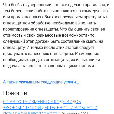
Что бы быть уверенными, что все сделано правильно, и
тем более, если работы выполняются на коммерческих
или промышленных объектах прежде чем приступить к
огнезащитной обработке необходимо выполнить
проектирование огнезащиты. Что бы оценить свои ее
стоимость и свои финансовые возможности - то
следующий этап должен быть составление сметы на
огнезащиту. И только после этих этапов следует
приступать к нанесению огнезащиты. Размещение
необходимых средств огнезащиты, их испытание и
выдача акта являются завершающими этапами.
А также оказываем следующие услуги...
Новости
С 1 АВГУСТА ИЗМЕНЯТСЯ КОДЫ ВИДОВ
ЭКОНОМИЧЕСКОЙ ДЕЯТЕЛЬНОСТИ В ОБЛАСТИ
ПОЖАРНОЙ БЕЗОПАСНОСТИ
04 августа 2026