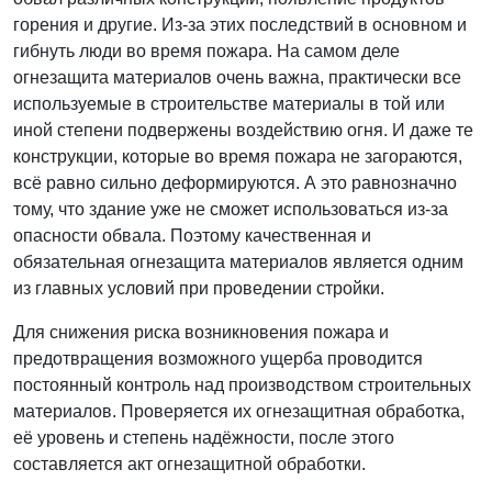
горения и другие. Из-за этих последствий в основном и
гибнуть люди во время пожара. На самом деле
огнезащита материалов очень важна, практически все
используемые в строительстве материалы в той или
иной степени подвержены воздействию огня. И даже те
конструкции, которые во время пожара не загораются,
всё равно сильно деформируются. А это равнозначно
тому, что здание уже не сможет использоваться из-за
опасности обвала. Поэтому качественная и
обязательная огнезащита материалов является одним
из главных условий при проведении стройки.
Для снижения риска возникновения пожара и
предотвращения возможного ущерба проводится
постоянный контроль над производством строительных
материалов. Проверяется их огнезащитная обработка,
её уровень и степень надёжности, после этого
составляется акт огнезащитной обработки.