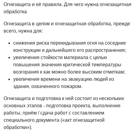
Огнезащита и её правила. Для чего нужна огнезащитная
обработка
Огнезащита в целом и огнезащитная обработка, прежде
всего, нужна для:
снижения риска перекидывания огня на соседние
конструкции и дальнейшего его распространения;
увеличения стойкости материала с целью
повышения значения критической температуры
возгорания к как можно более высоким отметкам;
увеличения времени на эвакуацию людей из
здания, охваченного пожаром.
Огнезащита и подготовка к ней состоит из нескольких
основных этапов - подготовка проекта, выполнение
работы, приём / сдача работ с составлением
специального документа («акт огнезащитной
обработки»).